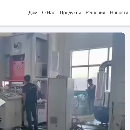
Дом
О Нас
Продукты
Решения
Новости