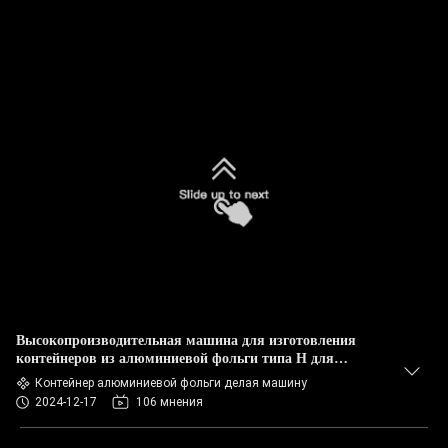
Высокопроизводительная машина для изготовления
контейнеров из алюминиевой фольги типа H для
полноразмерной кастрюли
Контейнер алюминиевой фольги делая машину
2024-12-17
106 мнения