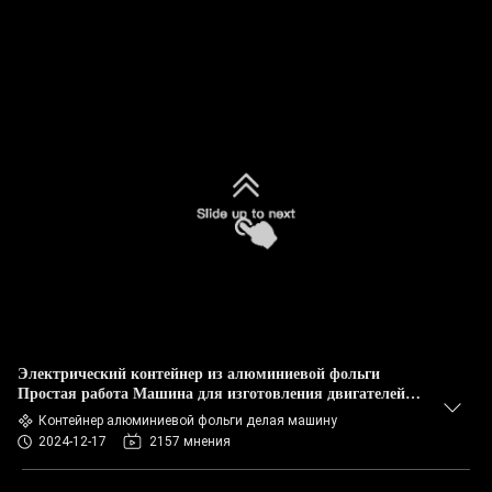
Электрический контейнер из алюминиевой фольги
Простая работа Машина для изготовления двигателей
типа H Siemens
Контейнер алюминиевой фольги делая машину
2024-12-17
2157 мнения