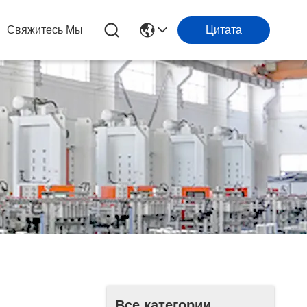
Свяжитесь Мы
Цитата
Все категории