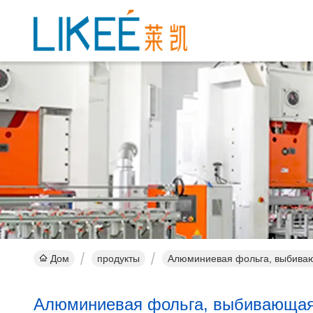
Дом
продукты
Алюминиевая фольга, выбива
Алюминиевая фольга, выбивающа